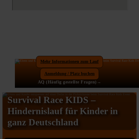
Mehr Informationen zum Lauf
Anmeldung / Platz buchen
AQ (Häufig gestellte Fragen)→
Survival Race KIDS –
Hindernislauf für Kinder in
ganz Deutschland