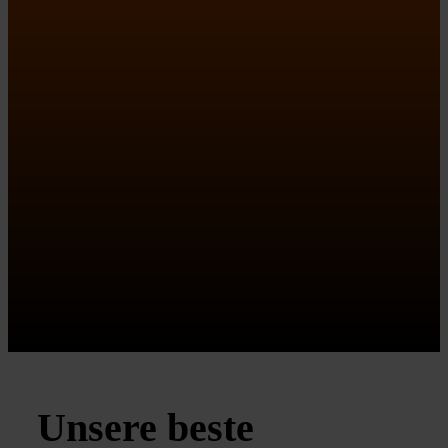
Unsere beste