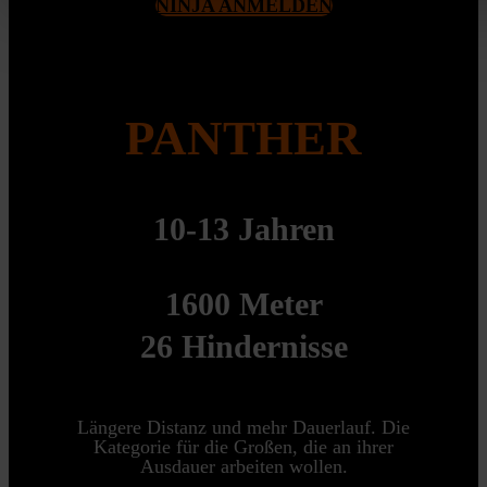
NINJA ANMELDEN
PANTHER
10-13 Jahren
1600 Meter
26 Hindernisse
Längere Distanz und mehr Dauerlauf. Die
Kategorie für die Großen, die an ihrer
Ausdauer arbeiten wollen.