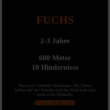
FUCHS
2-3 Jahre
600 Meter
10 Hindernisse
Das erste Gelände-Abenteuer. Die Eltern
helfen auf der Strecke und das Kind holt sich
seine erste Medaille.
FUCHS ANMELDEN