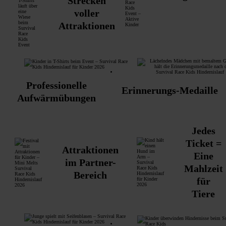
Strecken
voller
Attraktionen
Professionelle
Erinnerungs-Medaille
Aufwärmübungen
Jedes
Ticket =
Attraktionen
Eine
im Partner-
Mahlzeit
Bereich
für
Tiere