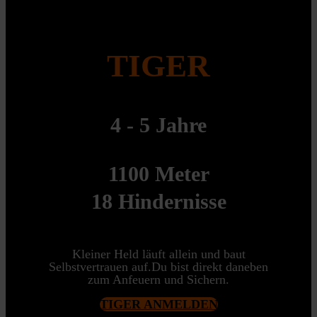
TIGER
4 - 5 Jahre
1100 Meter
18 Hindernisse
Kleiner Held läuft allein und baut
Selbstvertrauen auf.Du bist direkt daneben
zum Anfeuern und Sichern.
TIGER ANMELDEN