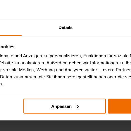
Details
Cookies
nhalte und Anzeigen zu personalisieren, Funktionen für soziale
Website zu analysieren. Außerdem geben wir Informationen zu I
r soziale Medien, Werbung und Analysen weiter. Unsere Partner
 Daten zusammen, die Sie ihnen bereitgestellt haben oder die s
n.
Anpassen