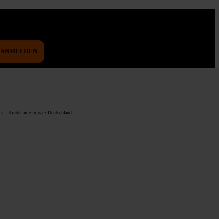
D ANMELDEN