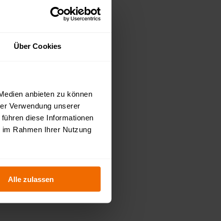
Über Cookies
 Medien anbieten zu können
hrer Verwendung unserer
 führen diese Informationen
ie im Rahmen Ihrer Nutzung
Alle zulassen